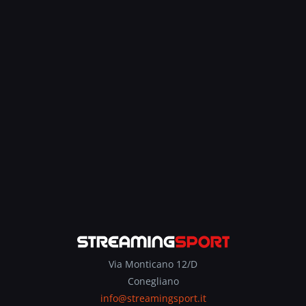
Via Monticano 12/D
Conegliano
info@streamingsport.it