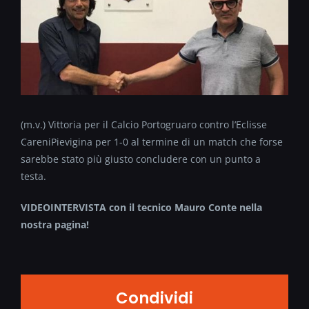
(m.v.) Vittoria per il Calcio Portogruaro contro l’Eclisse
CareniPievigina per 1-0 al termine di un match che forse
sarebbe stato più giusto concludere con un punto a
testa.
VIDEOINTERVISTA con il tecnico Mauro Conte nella
nostra pagina!
Condividi