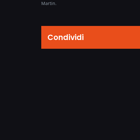
Martin.
Condividi