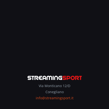
Via Monticano 12/D
Conegliano
info@streamingsport.it