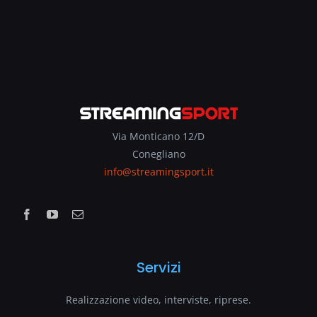
Via Monticano 12/D
Conegliano
info@streamingsport.it
Servizi
Realizzazione video, interviste, riprese.