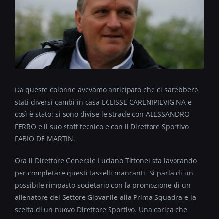
Da queste colonne avevamo anticipato che ci sarebbero
stati diversi cambi in casa ECLISSE CARENIPIEVIGINA e
così è stato: si sono divise le strade con ALESSANDRO
FERRO e il suo staff tecnico e con il Direttore Sportivo
FABIO DE MARTIN.
Ora il Direttore Generale Luciano Tittonel sta lavorando
per completare questi tasselli mancanti. Si parla di un
possibile rimpasto societario con la promozione di un
allenatore del Settore Giovanile alla Prima Squadra e la
scelta di un nuovo Direttore Sportivo. Una carica che