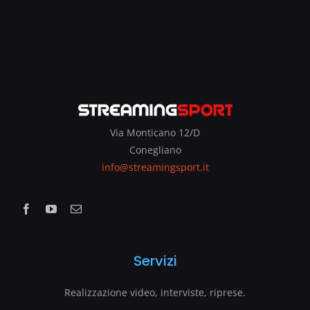
Via Monticano 12/D
Conegliano
info@streamingsport.it
Servizi
Realizzazione video, interviste, riprese.