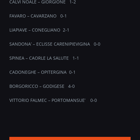
CALVI NOALE – GIORGIONE 1-2
FAVARO – CAVARZANO 0-1
LIAPIAVE – CONEGLIANO 2-1
SANDONA’ – ECLISSE CARENIPIEVIGINA 0-0
SPINEA – CAORLE LA SALUTE 1-1
CADONEGHE – OPITERGINA 0-1
BORGORICCO – GODIGESE 4-0
VITTORIO FALMEC – PORTOMANSUE’ 0-0