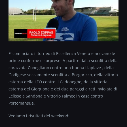
E’ cominciato il torneo di Eccellenza Veneta e arrivano le
prime conferme e sorprese. A partire dalla sconfitta della
corazzata Conegliano contro una buona Liapiave , della
Godigese seccamente sconfitta a Borgoricco, della vittoria
esterna della LEO contro il Cadoneghe, della vittoria
esterna del Giorgione e dei due pareggi a reti inviolate di
Eclisse a Sandonà e Vittorio Falmec in casa contro
Portomansue’.
Vediamo i risultati del weekend: