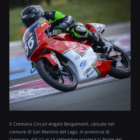
Il Cremona Circuit Angelo Bergamonti, ubicato nel
comune di San Martino del Lago, in provincia di
Cremona, dal 12 al 14 settembre ospiterà la finale del