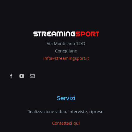
Via Monticano 12/D
Conegliano
info@streamingsport.it
Servizi
Realizzazione video, interviste, riprese.
Contattaci qui