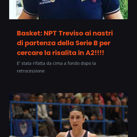
Basket: NPT Treviso ai nastri
di partenza della Serie B per
cercare la risalita in A2!!!!
E' stata rifatta da cima a fondo dopo la
retrocessione