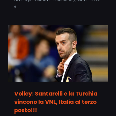
è
Volley: Santarelli e la Turchia
vincono la VNL, Italia al terzo
posto!!!