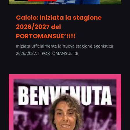
Calcio: Iniziata la stagione
2026/2027 del
PORTOMANSUE’!!!!
Iniziata ufficialmente la nuova stagione agonistica
2026/2027. Il PORTOMANSUE' di