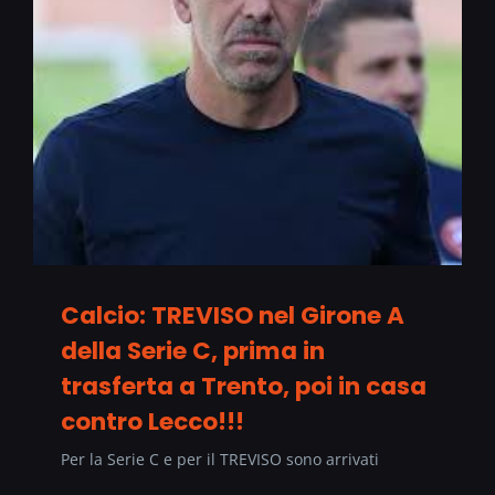
Calcio: TREVISO nel Girone A
della Serie C, prima in
trasferta a Trento, poi in casa
contro Lecco!!!
Per la Serie C e per il TREVISO sono arrivati