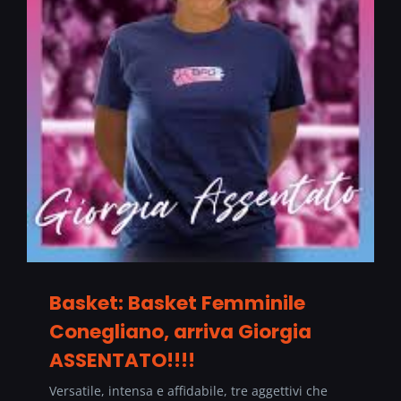
Basket: Basket Femminile
Conegliano, arriva Giorgia
ASSENTATO!!!!
Versatile, intensa e affidabile, tre aggettivi che