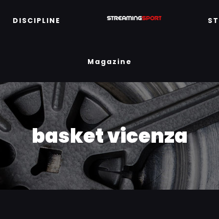
DISCIPLINE
S
Magazine
basket vicenza