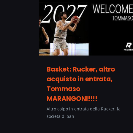
Basket: Rucker, altro
acquisto in entrata,
Tommaso
MARANGONI!!!!
Altro colpo in entrata della Rucker, la
società di San