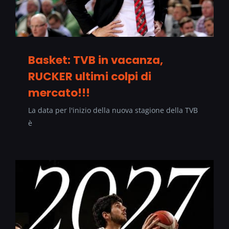
Basket: TVB in vacanza,
RUCKER ultimi colpi di
mercato!!!
La data per l'inizio della nuova stagione della TVB
è