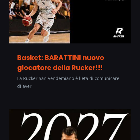
Basket: BARATTINI nuovo
giocatore della Rucker!!!
La Rucker San Vendemiano è lieta di comunicare
di aver