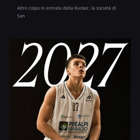
Altro colpo in entrata della Rucker, la società di
San