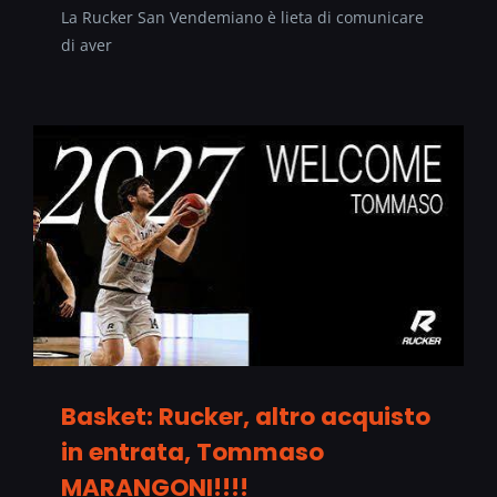
La Rucker San Vendemiano è lieta di comunicare
di aver
Basket: Rucker, altro acquisto
in entrata, Tommaso
MARANGONI!!!!