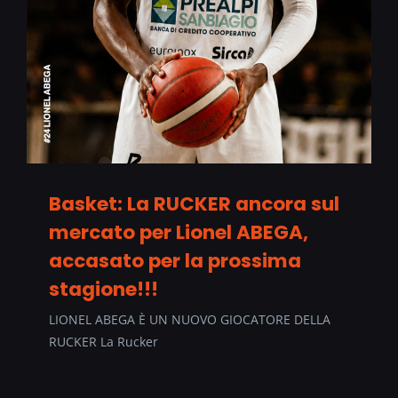
Basket: La RUCKER ancora sul
mercato per Lionel ABEGA,
accasato per la prossima
stagione!!!
LIONEL ABEGA È UN NUOVO GIOCATORE DELLA
RUCKER La Rucker