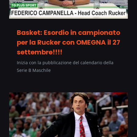
Basket: Esordio in campionato
per la Rucker con OMEGNA il 27
settembre!!!!
Inizia con la pubblicazione del calendario della
Serie B Maschile