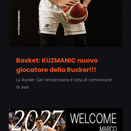
Basket: KUZMANIC nuovo
giocatore della Rucker!!!
La Rucker San Vendemiano è lieta di comunicare
di aver