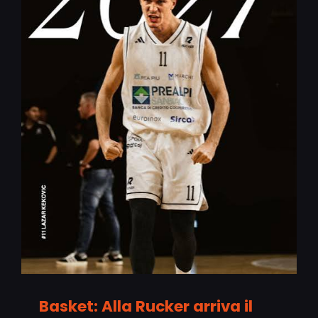
Basket: Alla Rucker arriva il