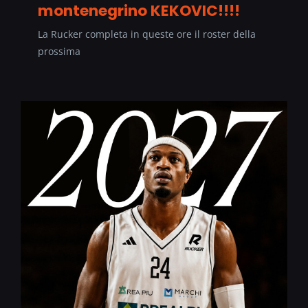
montenegrino KEKOVIC!!!!
La Rucker completa in queste ore il roster della
prossima