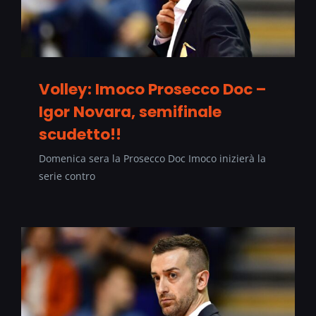
Volley: Imoco Prosecco Doc –
Igor Novara, semifinale
scudetto!!
Domenica sera la Prosecco Doc Imoco inizierà la
serie contro