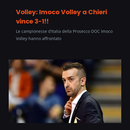
Volley: Imoco Volley a Chieri
vince 3-1!!
Le campionesse d’Italia della Prosecco DOC Imoco
Volley hanno affrontato