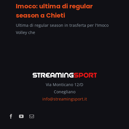
Imoco: ultima di regular
season a Chieti
Ultima di regular season in trasferta per l'Imoco
Volley che
Via Monticano 12/D
Conegliano
info@streamingsport.it