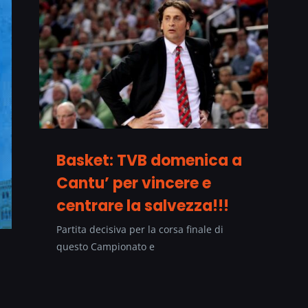
Basket: TVB domenica a
Cantu’ per vincere e
centrare la salvezza!!!
Partita decisiva per la corsa finale di
questo Campionato e