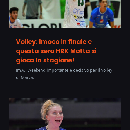
Volley: Imoco in finale e
questa sera HRK Motta si
gioca la stagione!
(m.v.) Weekend importante e decisivo per il volley
di Marca.