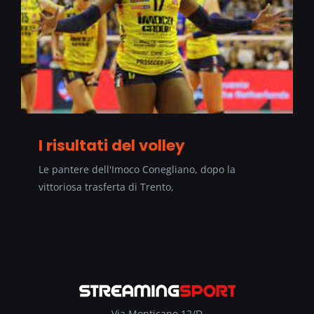
I risultati del volley
Le pantere dell'Imoco Conegliano, dopo la
vittoriosa trasferta di Trento,
Via Monticano 12/D