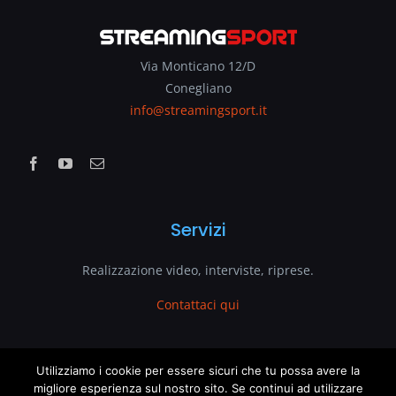
Via Monticano 12/D
Conegliano
info@streamingsport.it
Servizi
Realizzazione video, interviste, riprese.
Contattaci qui
www.streamingsport.it
Utilizziamo i cookie per essere sicuri che tu possa avere la
migliore esperienza sul nostro sito. Se continui ad utilizzare