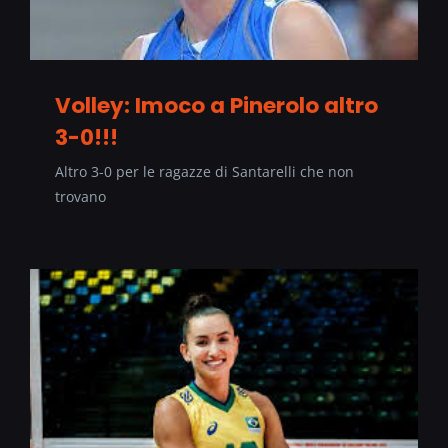
Volley: Imoco a Pinerolo altro
3-0!!!
Altro 3-0 per le ragazze di Santarelli che non
trovano