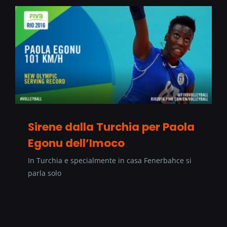
Sirene dalla Turchia per Paola
Egonu dell’Imoco
In Turchia e specialmente in casa Fenerbahce si
parla solo