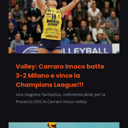
Volley: Carraro Imoco batte
3-2 Milano e vince la
Champions League!!!
Una stagione fantastica, indimenticabile per la
Prosecco DOC/A.Carraro Imoco Volley