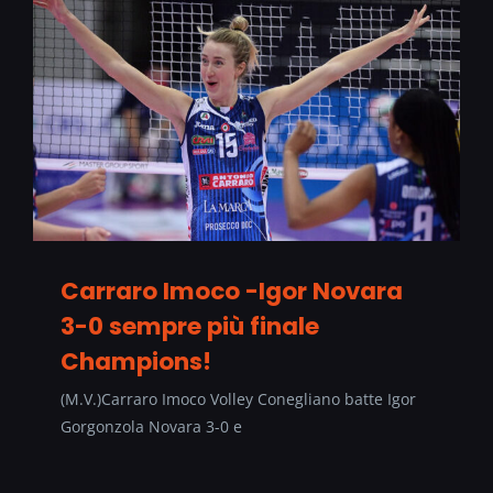
Carraro Imoco -Igor Novara
3-0 sempre più finale
Champions!
(M.V.)Carraro Imoco Volley Conegliano batte Igor
Gorgonzola Novara 3-0 e