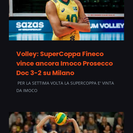
Volley: SuperCoppa Fineco
vince ancora Imoco Prosecco
Doc 3-2 su Milano
PER LA SETTIMA VOLTA LA SUPERCOPPA E' VINTA
DA IMOCO