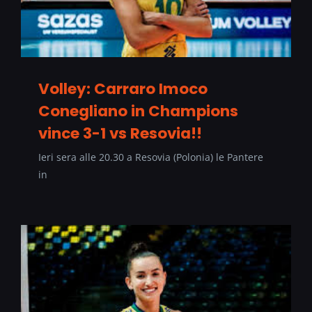
Volley: Carraro Imoco
Conegliano in Champions
vince 3-1 vs Resovia!!
Ieri sera alle 20.30 a Resovia (Polonia) le Pantere
in