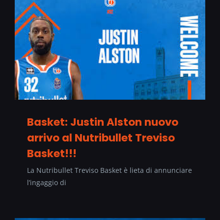
Basket: Justin Alston nuovo
arrivo al Nutribullet Treviso
Basket!!!
La Nutribullet Treviso Basket è lieta di annunciare
l’ingaggio di