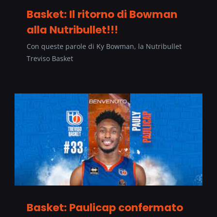
Basket: Il ritorno di Bowman
alla Nutribullet!!!
Con queste parole di Ky Bowman, la Nutribullet
Treviso Basket
Basket: Paulicap confermato