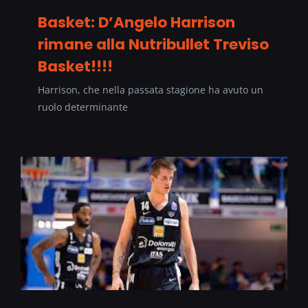
Basket: D’Angelo Harrison
rimane alla Nutribullet Treviso
Basket!!!!
Harrison, che nella passata stagione ha avuto un
ruolo determinante