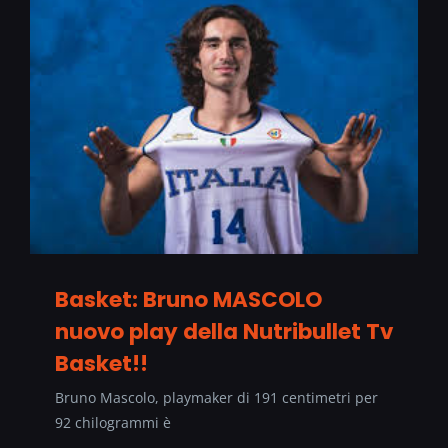
Basket: Bruno MASCOLO
nuovo play della Nutribullet Tv
Basket!!
Bruno Mascolo, playmaker di 191 centimetri per
92 chilogrammi è