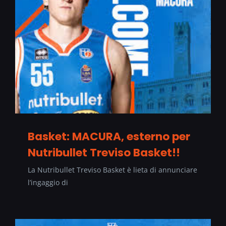
Basket: MACURA, esterno per
Nutribullet Treviso Basket!!
La Nutribullet Treviso Basket è lieta di annunciare
l’ingaggio di