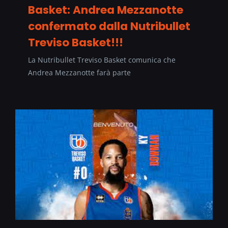
Basket: Andrea Mezzanotte
confermato dalla Nutribullet
Treviso Basket!!!
La Nutribullet Treviso Basket comunica che
Andrea Mezzanotte farà parte