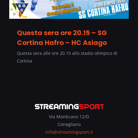
Questa sera ore 20.15 – SG
Cortina Hafro – HC Asiago
Questa sera alle ore 20.15 allo stadio olimpico di
Cortina
Via Monticano 12/D
Conegliano
info@streamingsport.it