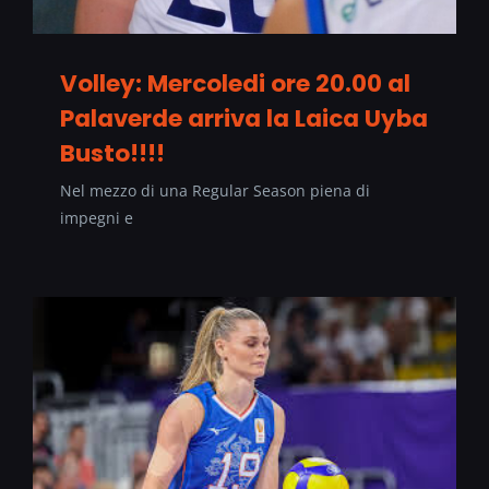
Volley: Mercoledi ore 20.00 al
Palaverde arriva la Laica Uyba
Busto!!!!
Nel mezzo di una Regular Season piena di
impegni e