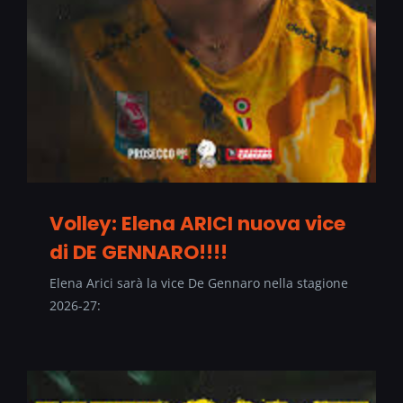
Volley: Elena ARICI nuova vice
di DE GENNARO!!!!
Elena Arici sarà la vice De Gennaro nella stagione
2026-27: