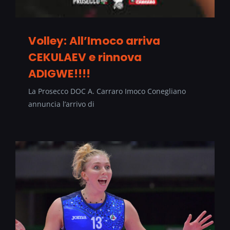
Volley: All’Imoco arriva
CEKULAEV e rinnova
ADIGWE!!!!
La Prosecco DOC A. Carraro Imoco Conegliano
annuncia l’arrivo di