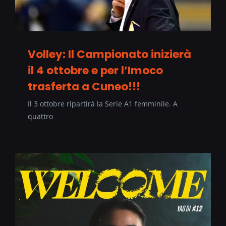
Volley: Il Campionato inizierà
il 4 ottobre e per l’Imoco
trasferta a Cuneo!!!
Il 3 ottobre ripartirà la Serie A1 femminile. A
quattro