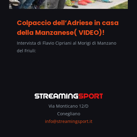
Colpaccio dell’Adriese in casa
della Manzanese( VIDEO)!
Intervista di Flavio Cipriani al Morigi di Manzano
del Friuli:
Via Monticano 12/D
Conegliano
info@streamingsport.it