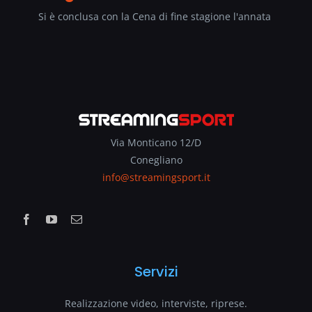
Si è conclusa con la Cena di fine stagione l'annata
Via Monticano 12/D
Conegliano
info@streamingsport.it
Servizi
Realizzazione video, interviste, riprese.