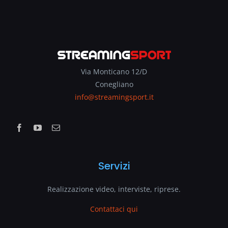
Via Monticano 12/D
Conegliano
info@streamingsport.it
Servizi
Realizzazione video, interviste, riprese.
Contattaci qui