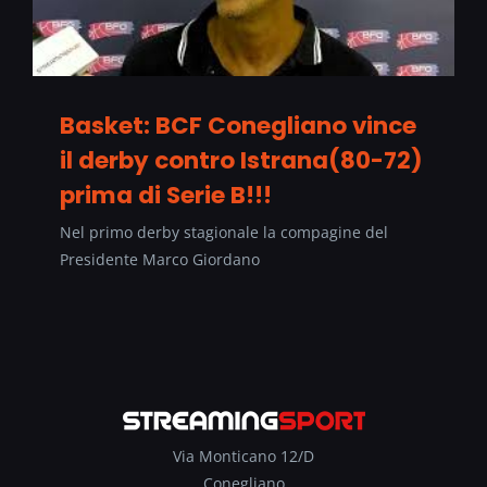
Basket: BCF Conegliano vince
il derby contro Istrana(80-72)
prima di Serie B!!!
Nel primo derby stagionale la compagine del
Presidente Marco Giordano
Via Monticano 12/D
Conegliano