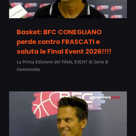
Basket: BFC CONEGLIANO
perde contro FRASCATI e
saluta le Final Event 2026!!!!
La Prima Edizione del FINAL EVENT di Serie B
Femminilke