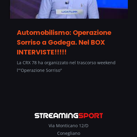
Automobilismo: Operazione
Sorriso a Godega. Nel BOX
INTERVISTE!!!!!
La CRX 78 ha organizzato nel trascorso weekend
l'"Operazione Sorriso"
Via Monticano 12/D
Conegliano