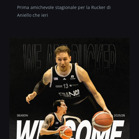
Prima amichevole stagionale per la Rucker di
Aniello che ieri