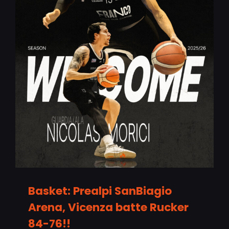
Basket: Prealpi SanBiagio
Arena, Vicenza batte Rucker
84-76!!