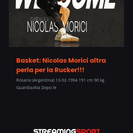
Basket: Nicolas Morici altra
perla per la Rucker!!!
Rosario (Argentina) 13-02-1994 191 cm 90 kg
Guardia/Ala Dopo le