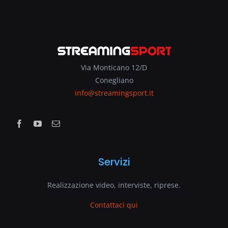
Via Monticano 12/D
Conegliano
info@streamingsport.it
Servizi
Realizzazione video, interviste, riprese.
Contattaci qui