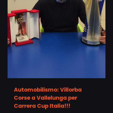
Automobilismo: Villorba
Corse a Vallelunga per
Carrera Cup Italia!!!