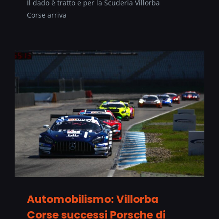
Il dado è tratto e per la Scuderia Villorba
Corse arriva
Automobilismo: Villorba
Corse successi Porsche di