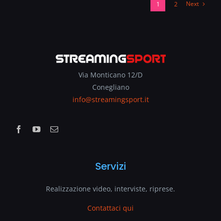
Next
1
2
Via Monticano 12/D
Conegliano
info@streamingsport.it
Servizi
Realizzazione video, interviste, riprese.
Contattaci qui