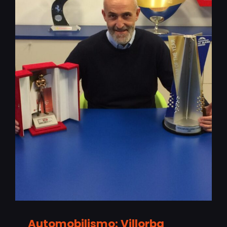
Automobilismo: Villorba