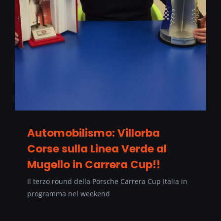
Automobilismo: Villorba
Corse sulla Linea Verde al
Mugello in Carrera Cup!!
Il terzo round della Porsche Carrera Cup Italia in
programma nel weekend