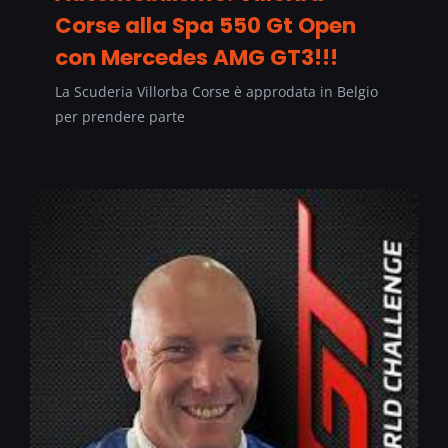
Corse alla Spa 550 Gt Open
con Mercedes AMG GT3!!!
La Scuderia Villorba Corse è approdata in Belgio
per prendere parte