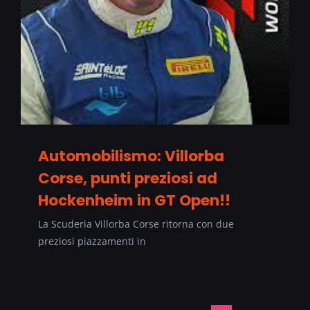
Automobilismo: Villorba
Corse, punti preziosi ad
Hockenheim in GT Open!!
La Scuderia Villorba Corse ritorna con due
preziosi piazzamenti in