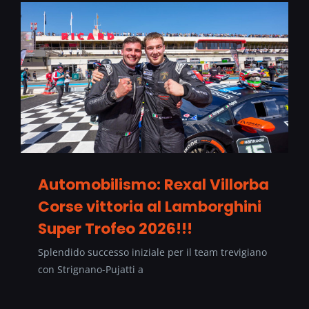
Automobilismo: Rexal Villorba
Corse vittoria al Lamborghini
Super Trofeo 2026!!!
Splendido successo iniziale per il team trevigiano
con Strignano-Pujatti a