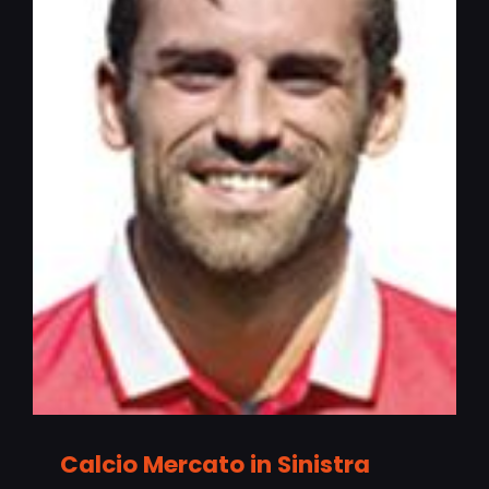
Calcio Mercato in Sinistra