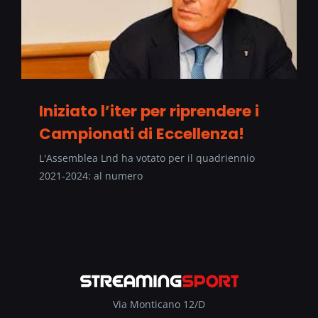
Iniziato l’iter per riprendere i
Campionati di Eccellenza!
L'Assemblea Lnd ha votato per il quadriennio
2021-2024: al numero
Via Monticano 12/D