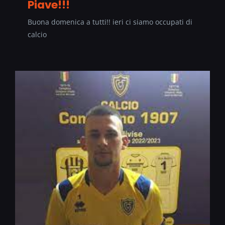
Piave!!!
Buona domenica a tutti!! ieri ci siamo occupati di
calcio