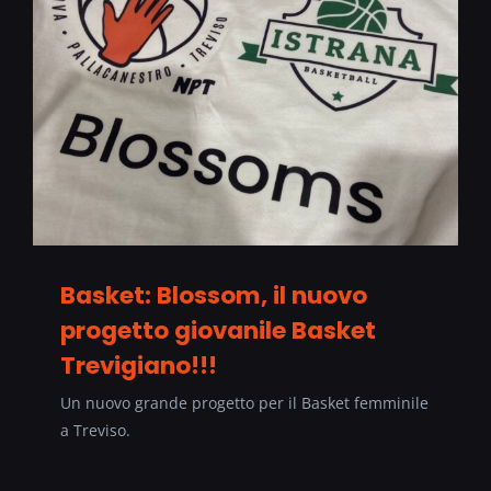
Basket: Blossom, il nuovo
progetto giovanile Basket
Trevigiano!!!
Un nuovo grande progetto per il Basket femminile
a Treviso.