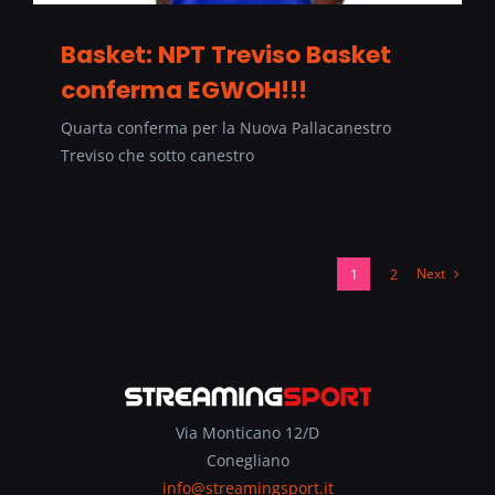
Basket: NPT Treviso Basket
conferma EGWOH!!!
Quarta conferma per la Nuova Pallacanestro
Treviso che sotto canestro
Next
1
2
Via Monticano 12/D
Conegliano
info@streamingsport.it