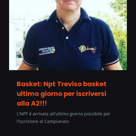
Basket: Npt Treviso basket
ultimo giorno per iscriversi
alla A2!!!
L'NPT è arrivata all'ultimo giorno possibile per
l'iscrizione al Campionato