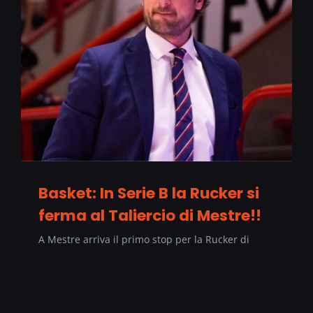
Basket: In Serie B la Rucker si
ferma al Taliercio di Mestre!!
A Mestre arriva il primo stop per la Rucker di