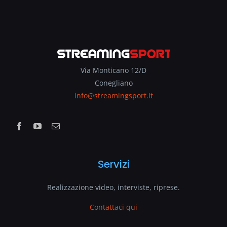
Via Monticano 12/D
Conegliano
info@streamingsport.it
Servizi
Realizzazione video, interviste, riprese.
Contattaci qui