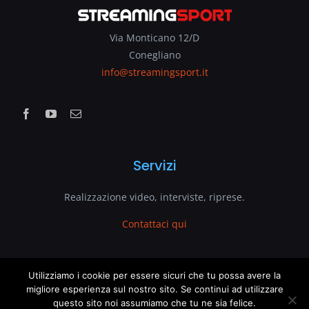
Via Monticano 12/D
Conegliano
info@streamingsport.it
Servizi
Realizzazione video, interviste, riprese.
Contattaci qui
www.streamingsport.it
Utilizziamo i cookie per essere sicuri che tu possa avere la
migliore esperienza sul nostro sito. Se continui ad utilizzare
questo sito noi assumiamo che tu ne sia felice.