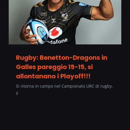
Rugby: Benetton-Dragons in
Galles pareggio 15-15, si
allontanano i Playoff!!!
Si ritorna in campo nel Campionato URC di rugby.
Il