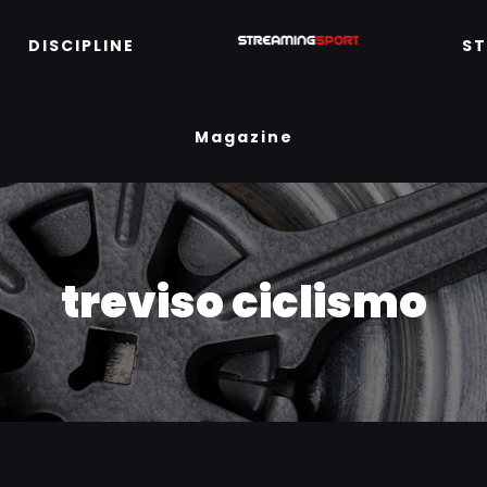
DISCIPLINE
S
Magazine
treviso ciclismo