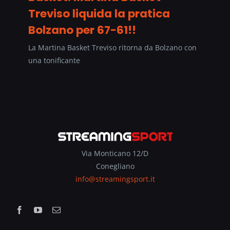
Treviso liquida la pratica
Bolzano per 67-61!!
La Martina Basket Treviso ritorna da Bolzano con
una tonificante
Via Monticano 12/D
Conegliano
info@streamingsport.it