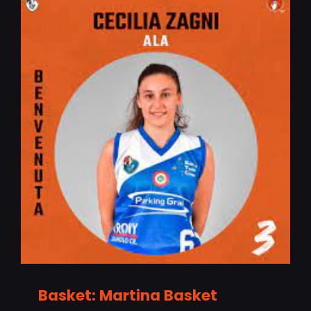
Basket: Martina Basket