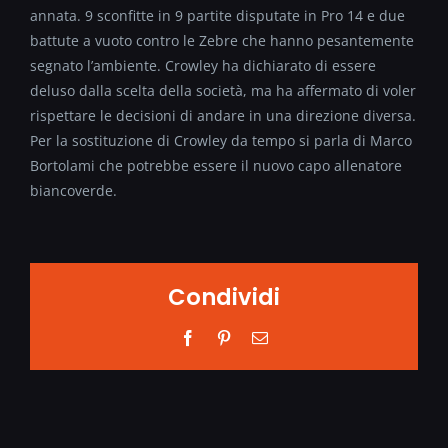
annata. 9 sconfitte in 9 partite disputate in Pro 14 e due
battute a vuoto contro le Zebre che hanno pesantemente
segnato l’ambiente. Crowley ha dichiarato di essere
deluso dalla scelta della società, ma ha affermato di voler
rispettare le decisioni di andare in una direzione diversa.
Per la sostituzione di Crowley da tempo si parla di Marco
Bortolami che potrebbe essere il nuovo capo allenatore
biancoverde.
Condividi
Facebook
Pinterest
Email