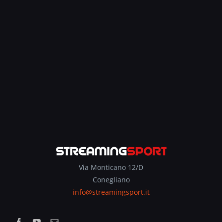
Via Monticano 12/D
Conegliano
info@streamingsport.it