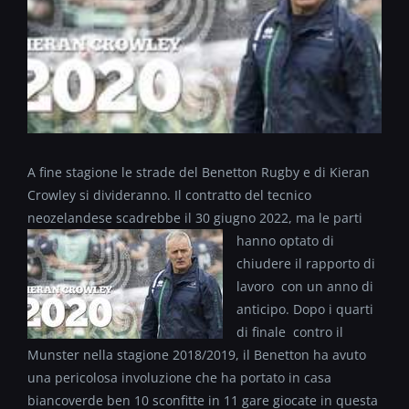
A fine stagione le strade del Benetton Rugby e di Kieran
Crowley si divideranno. Il contratto del tecnico
neozelandese scadrebbe il 30 giugno 2022, ma le parti
hanno optato di
chiudere il rapporto di
lavoro con un anno di
anticipo. Dopo i quarti
di finale contro il
Munster nella stagione 2018/2019, il Benetton ha avuto
una pericolosa involuzione che ha portato in casa
biancoverde ben 10 sconfitte in 11 gare giocate in questa