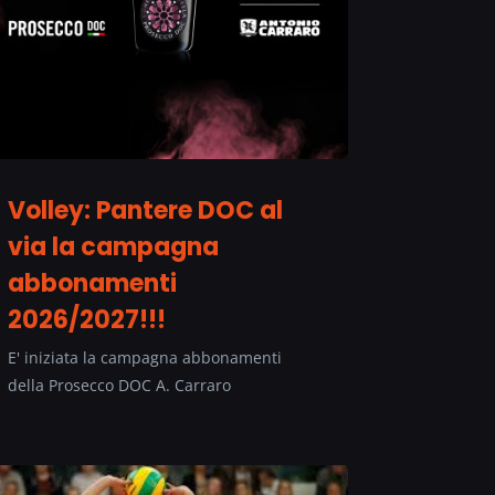
Volley: Pantere DOC al
via la campagna
abbonamenti
2026/2027!!!
E' iniziata la campagna abbonamenti
della Prosecco DOC A. Carraro