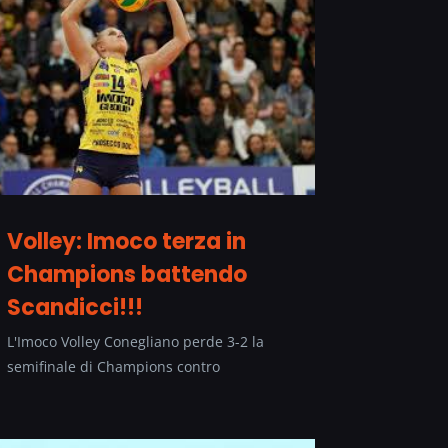
Volley: Imoco terza in
Champions battendo
Scandicci!!!
L'Imoco Volley Conegliano perde 3-2 la
semifinale di Champions contro