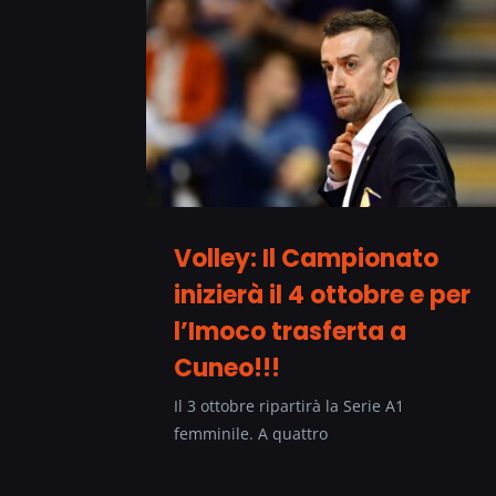
Volley: Il Campionato
inizierà il 4 ottobre e per
l’Imoco trasferta a
Cuneo!!!
Il 3 ottobre ripartirà la Serie A1
femminile. A quattro