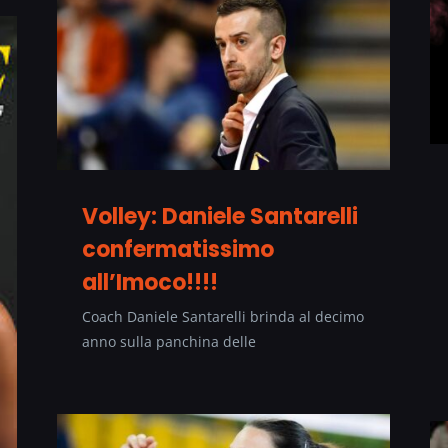
Volley: Daniele Santarelli
confermatissimo
all’Imoco!!!!
Coach Daniele Santarelli brinda al decimo
anno sulla panchina delle