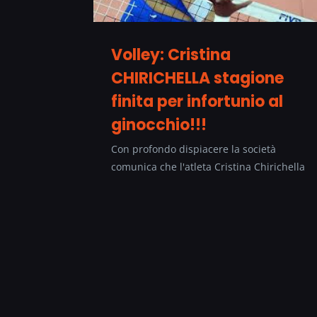
Volley: Cristina
CHIRICHELLA stagione
finita per infortunio al
ginocchio!!!
Con profondo dispiacere la società
comunica che l'atleta Cristina Chirichella