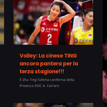
Volley: La cinese TING
ancora pantera per la
terza stagione!!!
È Zhu Ting l’ultima conferma della
Prosecco DOC A. Carraro