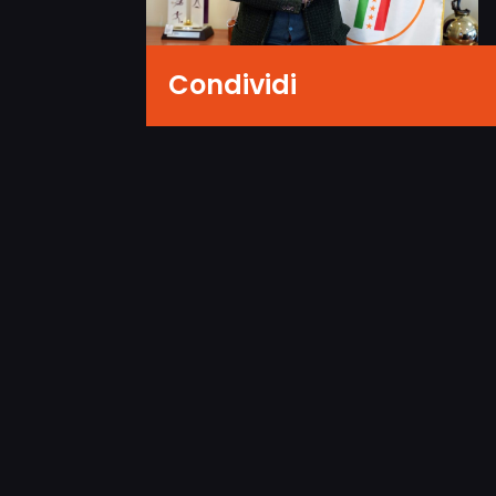
Condividi