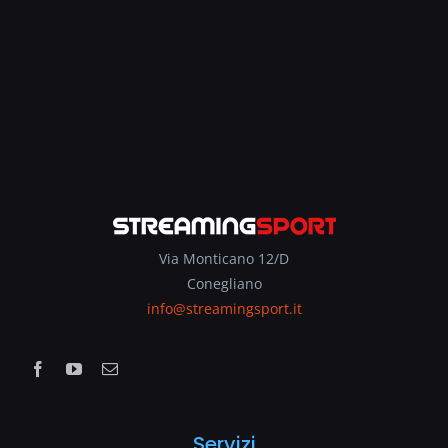
Via Monticano 12/D
Conegliano
info@streamingsport.it
Servizi