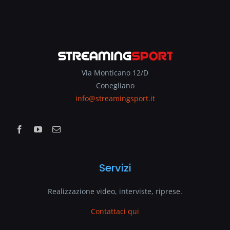
Via Monticano 12/D
Conegliano
info@streamingsport.it
Servizi
Realizzazione video, interviste, riprese.
Contattaci qui