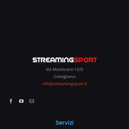
Via Monticano 12/D
Conegliano
info@streamingsport.it
Servizi