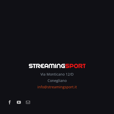
Via Monticano 12/D
Conegliano
info@streamingsport.it