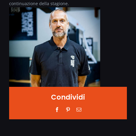
continuazione della stagione.
Condividi
Facebook
Pinterest
Email