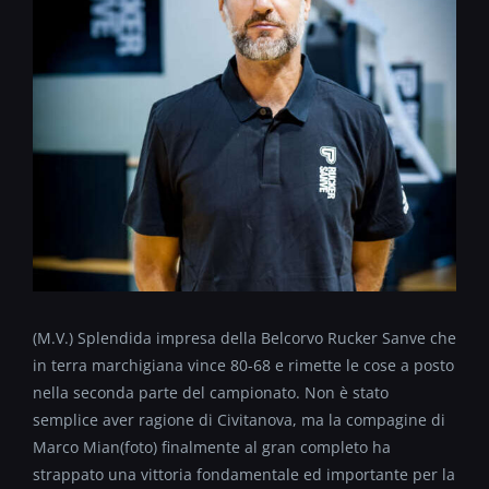
(M.V.) Splendida impresa della Belcorvo Rucker Sanve che
in terra marchigiana vince 80-68 e rimette le cose a posto
nella seconda parte del campionato. Non è stato
semplice aver ragione di Civitanova, ma la compagine di
Marco Mian(foto) finalmente al gran completo ha
strappato una vittoria fondamentale ed importante per la