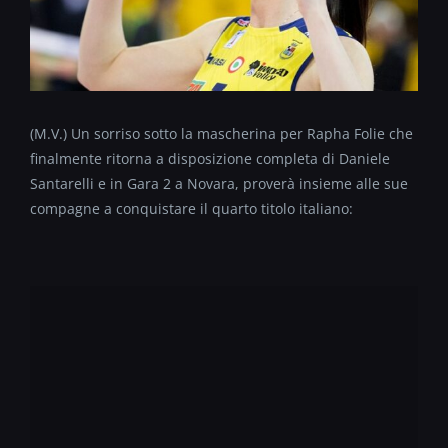
(M.V.) Un sorriso sotto la mascherina per Rapha Folie che
finalmente ritorna a disposizione completa di Daniele
Santarelli e in Gara 2 a Novara, proverà insieme alle sue
compagne a conquistare il quarto titolo italiano: