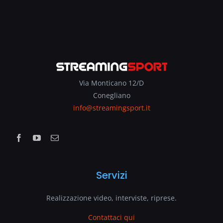
Via Monticano 12/D
Conegliano
info@streamingsport.it
Servizi
Realizzazione video, interviste, riprese.
Contattaci qui