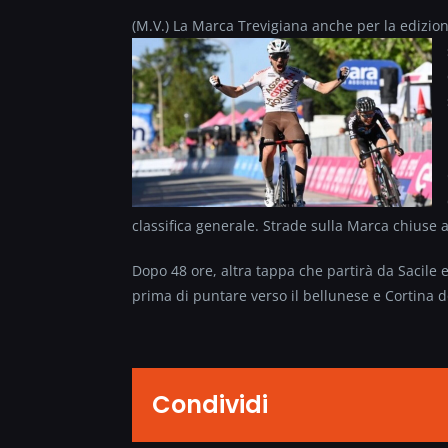
(M.V.) La Marca Trevigiana anche per la edizione 
classifica generale. Strade sulla Marca chiuse al
Dopo 48 ore, altra tappa che partirà da Sacile
prima di puntare verso il bellunese e Cortina d
Condividi