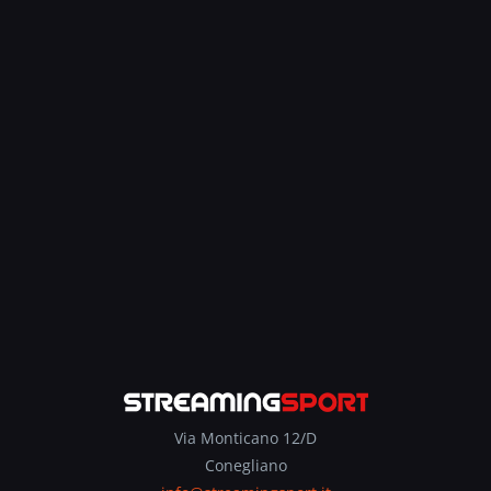
Via Monticano 12/D
Conegliano