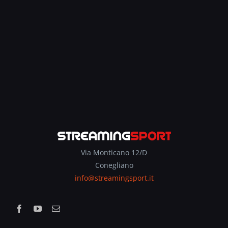
Via Monticano 12/D
Conegliano
info@streamingsport.it