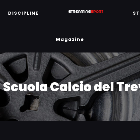
DISCIPLINE
S
Magazine
 Scuola Calcio del Tre