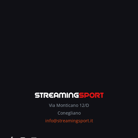
Via Monticano 12/D
Conegliano
info@streamingsport.it