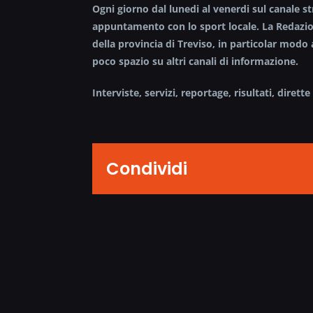
Ogni giorno dal lunedi al venerdi sul canale 
appuntamento con lo sport locale. La Redazion
della provincia di Treviso, in particolar modo 
poco spazio su altri canali di informazione.
Interviste, servizi, reportage, risultati, dire
Condividi