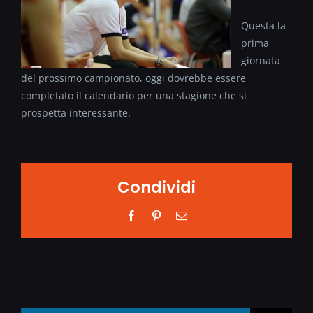
Questa la
prima
giornata
del prossimo campionato, oggi dovrebbe essere
completato il calendario per una stagione che si
prospetta interessante.
Condividi
Facebook
Pinterest
Email