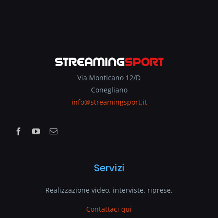
Via Monticano 12/D
Conegliano
info@streamingsport.it
Servizi
Realizzazione video, interviste, riprese.
Contattaci qui