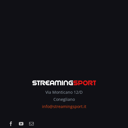
Via Monticano 12/D
Conegliano
info@streamingsport.it