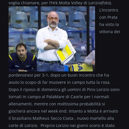
voglia chiamare, per l’Hrk Motta Volley di Lorizio(foto)
.
L’incontro
con Prata
ha visto la
vittoria dei
pordenonesi per 3-1, dopo un buon incontro che ha
avuto lo scopo di far muovere in campo tutta la rosa.
Dopo il riposo di domenica gli uomini di Pino Lorizio sono
tornati in campo al PalaMare di Caorle per i normali
allenamenti, mentre con moltissima probabilità si
giocherà ancora nel week end. Intanto a Motta è arrivato
il brasiliano Matheus Secco Costa , nuovo martello alla
corte di Lorizio. Proprio Lorizio nei giorni scorsi è stato