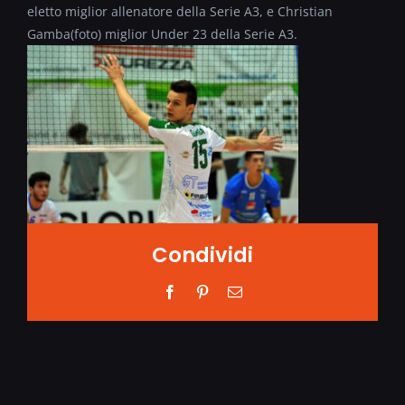
eletto miglior allenatore della Serie A3, e Christian
Gamba(foto)
miglior Under 23 della Serie A3.
Condividi
Facebook
Pinterest
Email