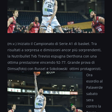
(m.v.) Iniziato il Campionato di Serie A1 di basket. Tra
risultati a sorpresa e dimissioni ancor più sorprendenti,
la Nutribullet Tvb Treviso espugna Derthona con una
ottima prestazione vincendo 92-77. Grande prova di
Dimsa(foto)
con Russel e Sokolowski ottimi protagonisti.
Ora
esordio al
Palaverde
sabato
sera
contro la