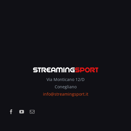
Via Monticano 12/D
Conegliano
info@streamingsport.it